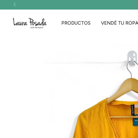
PRODUCTOS
VENDÉ TU ROP