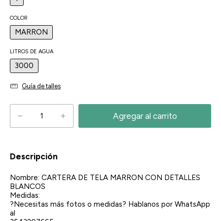
COLOR
MARRON
LITROS DE AGUA
3000
Guía de talles
Descripción
Nombre: CARTERA DE TELA MARRON CON DETALLES
BLANCOS
Medidas:
?Necesitas más fotos o medidas? Hablanos por WhatsApp
al