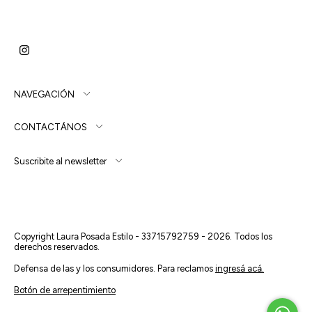
NAVEGACIÓN
CONTACTÁNOS
Suscribite al newsletter
Copyright Laura Posada Estilo - 33715792759 - 2026. Todos los
derechos reservados.
Defensa de las y los consumidores. Para reclamos
ingresá acá.
Botón de arrepentimiento