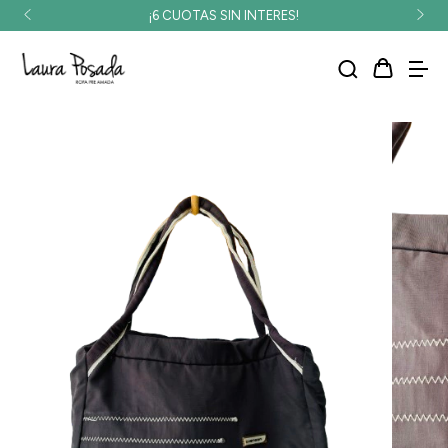
¡6 CUOTAS SIN INTERES!