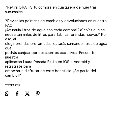
?Retira GRATIS tu compra en cualquiera de nuestras
sucursales.
?Revisa las políticas de cambios y devoluciones en nuestro
FAQ.
¡Acumula litros de agua con cada compra!?¿Sabías que se
necesitan miles de litros para fabricar prendas nuevas? Por
eso, al
elegir prendas pre-amadas, estarás sumando litros de agua
que
podrás canjear por descuentos exclusivos. Encuentra
nuestra
aplicación Laura Posada Estilo en IOS o Android y
registrate para
empezar a disfrutar de este beneficio. ¡Se parte del
cambio!?
COMPARTIR