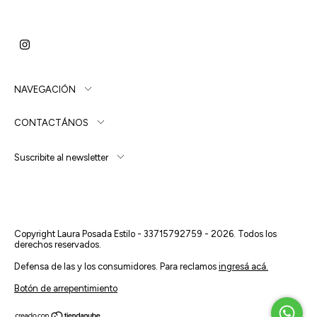
NAVEGACIÓN
CONTACTÁNOS
Suscribite al newsletter
Copyright Laura Posada Estilo - 33715792759 - 2026. Todos los
derechos reservados.
Defensa de las y los consumidores. Para reclamos
ingresá acá.
Botón de arrepentimiento