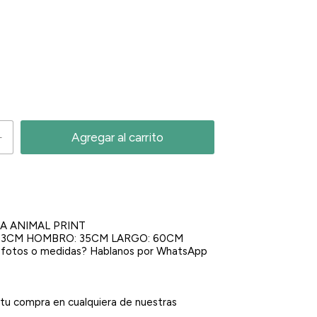
A ANIMAL PRINT
: 43CM HOMBRO: 35CM LARGO: 60CM
 fotos o medidas? Hablanos por WhatsApp
tu compra en cualquiera de nuestras