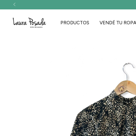
PRODUCTOS
VENDÉ TU ROP