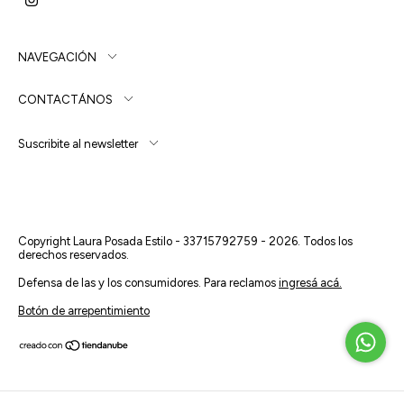
NAVEGACIÓN
CONTACTÁNOS
Suscribite al newsletter
Copyright Laura Posada Estilo - 33715792759 - 2026. Todos los
derechos reservados.
Defensa de las y los consumidores. Para reclamos
ingresá acá.
Botón de arrepentimiento