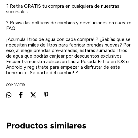
? Retira GRATIS tu compra en cualquiera de nuestras
sucursales.
? Revisa las políticas de cambios y devoluciones en nuestro
FAQ.
¡Acumula litros de agua con cada compra! ? ¿Sabías que se
necesitan miles de litros para fabricar prendas nuevas? Por
eso, al elegir prendas pre-amadas, estarás sumando litros
de agua que podrás canjear por descuentos exclusivos.
Encuentra nuestra aplicación Laura Posada Estilo en IOS o
Android y registrate para empezar a disfrutar de este
beneficio. ¡Se parte del cambio! ?
COMPARTIR
Productos similares