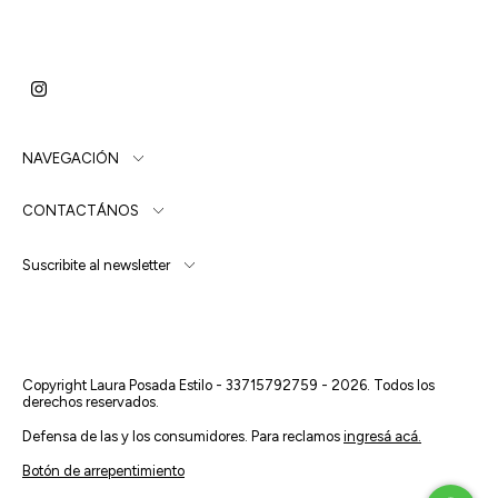
NAVEGACIÓN
CONTACTÁNOS
Suscribite al newsletter
Copyright Laura Posada Estilo - 33715792759 - 2026. Todos los
derechos reservados.
Defensa de las y los consumidores. Para reclamos
ingresá acá.
Botón de arrepentimiento