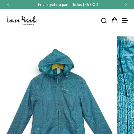
Envío gratis a partir de los $35.000