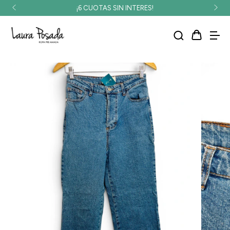
¡6 CUOTAS SIN INTERES!