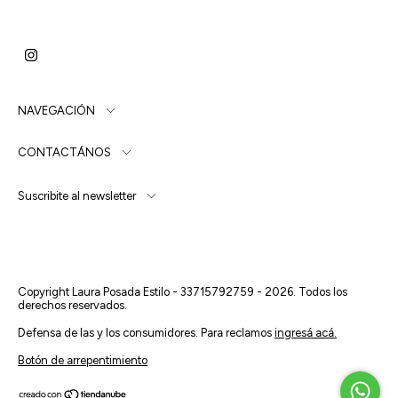
NAVEGACIÓN
CONTACTÁNOS
Suscribite al newsletter
Copyright Laura Posada Estilo - 33715792759 - 2026. Todos los
derechos reservados.
Defensa de las y los consumidores. Para reclamos
ingresá acá.
Botón de arrepentimiento