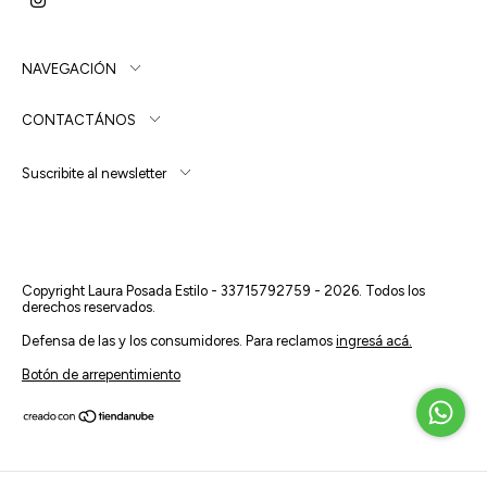
NAVEGACIÓN
CONTACTÁNOS
Suscribite al newsletter
Copyright Laura Posada Estilo - 33715792759 - 2026. Todos los
derechos reservados.
Defensa de las y los consumidores. Para reclamos
ingresá acá.
Botón de arrepentimiento