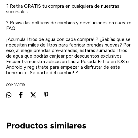
? Retira GRATIS tu compra en cualquiera de nuestras
sucursales.
? Revisa las políticas de cambios y devoluciones en nuestro
FAQ.
¡Acumula litros de agua con cada compra! ? ¿Sabías que se
necesitan miles de litros para fabricar prendas nuevas? Por
eso, al elegir prendas pre-amadas, estarás sumando litros
de agua que podrás canjear por descuentos exclusivos.
Encuentra nuestra aplicación Laura Posada Estilo en IOS o
Android y registrate para empezar a disfrutar de este
beneficio. ¡Se parte del cambio! ?
COMPARTIR
Productos similares