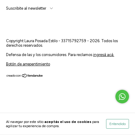
Suscribite al newsletter
Copyright Laura Posada Estilo - 33715792759 - 2026. Todos los
derechos reservados.
Defensa de las y los consumidores. Para reclamos
ingresá acá.
Botón de arrepentimiento
Al navegar por este sitio
aceptás el uso de cookies
para
Entendido
agilizar tu experiencia de compra.