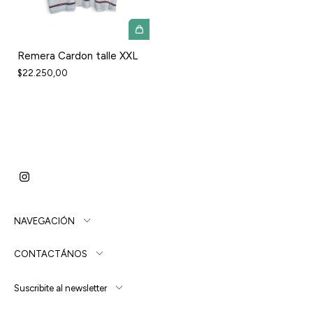
Remera Cardon talle XXL
$22.250,00
NAVEGACIÓN
CONTACTÁNOS
Suscribite al newsletter